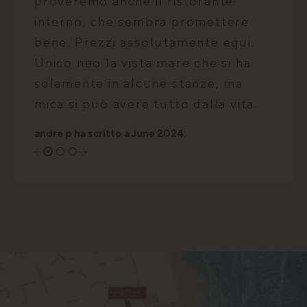
proveremo anche il ristorante
interno, che sembra promettere
bene. Prezzi assolutamente equi.
Unico neo la vista mare che si ha
solamente in alcune stanze, ma
mica si può avere tutto dalla vita.
andre p
ha scritto a
June 2024