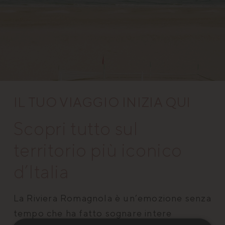
IL TUO VIAGGIO INIZIA QUI
Scopri tutto sul
territorio più iconico
d’Italia
La Riviera Romagnola è un’emozione senza
tempo che ha fatto sognare intere