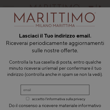
Lasciaci il Tuo indirizzo email.
Riceverai periodicamente aggiornamenti
sulle nostre offerte.
Controlla la tua casella di posta, entro qualche
minuto riceverai un'email per confermare il tuo
indirizzo (controlla anche in spam se non la vedi).
accetto l'informativa sulla privacy
Do il consenso a ricevere materiale informativo