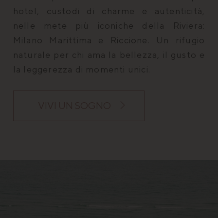
hotel, custodi di charme e autenticità,
nelle mete più iconiche della Riviera:
Milano Marittima e Riccione. Un rifugio
naturale per chi ama la bellezza, il gusto e
la leggerezza di momenti unici.
VIVI UN SOGNO