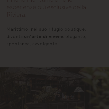
esperienze più esclusive della
Riviera.
Marittimo, nel suo rifugio boutique,
diventa
un’arte di vivere
: elegante,
spontanea, avvolgente.