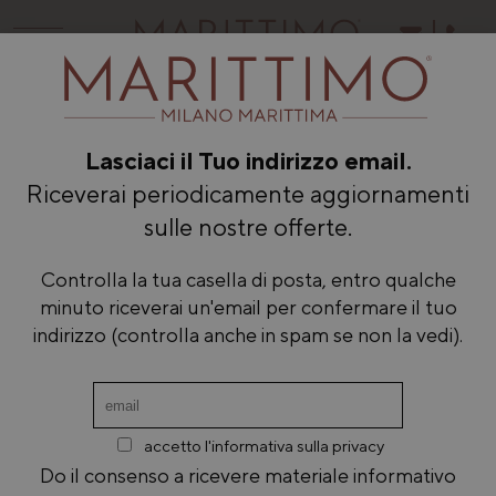
Lasciaci il Tuo indirizzo email.
Riceverai periodicamente aggiornamenti
sulle nostre offerte.
Controlla la tua casella di posta, entro qualche
minuto riceverai un'email per confermare il tuo
indirizzo (controlla anche in spam se non la vedi).
accetto l'informativa sulla privacy
Do il consenso a ricevere materiale informativo