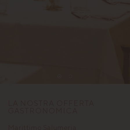
LA NOSTRA OFFERTA
GASTRONOMICA
Marittimo Salumeria